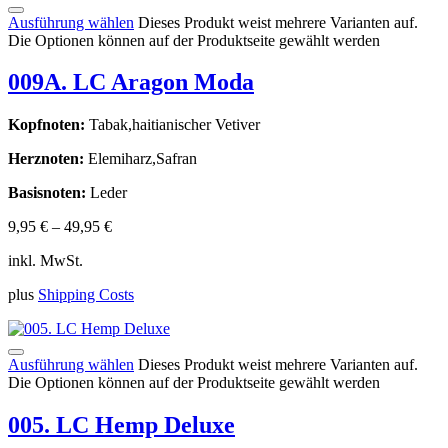
Ausführung wählen
Dieses Produkt weist mehrere Varianten auf.
Die Optionen können auf der Produktseite gewählt werden
009A. LC Aragon Moda
Kopfnoten:
Tabak,haitianischer Vetiver
Herznoten:
Elemiharz,Safran
Basisnoten:
Leder
9,95
€
–
49,95
€
inkl. MwSt.
plus
Shipping Costs
Ausführung wählen
Dieses Produkt weist mehrere Varianten auf.
Die Optionen können auf der Produktseite gewählt werden
005. LC Hemp Deluxe