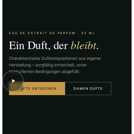
EAU DE EXTRAIT DE PARFUM · 55 ML
bleibt
Ein Duft, der
.
Charakterstarke Duftkompositionen aus eigener
Herstellung – sorgfältig entwickelt, unter
kontrollierten Bedingungen abgefüllt.
DÜFTE ENTDECKEN
DAMEN DÜFTE