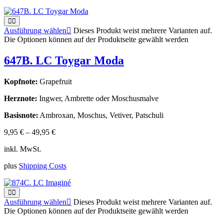
Ausführung wählen
Dieses Produkt weist mehrere Varianten auf.
Die Optionen können auf der Produktseite gewählt werden
647B. LC Toygar Moda
Kopfnote:
Grapefruit
Herznote:
Ingwer, Ambrette oder Moschusmalve
Basisnote:
Ambroxan, Moschus, Vetiver, Patschuli
9,95
€
–
49,95
€
inkl. MwSt.
plus
Shipping Costs
Ausführung wählen
Dieses Produkt weist mehrere Varianten auf.
Die Optionen können auf der Produktseite gewählt werden