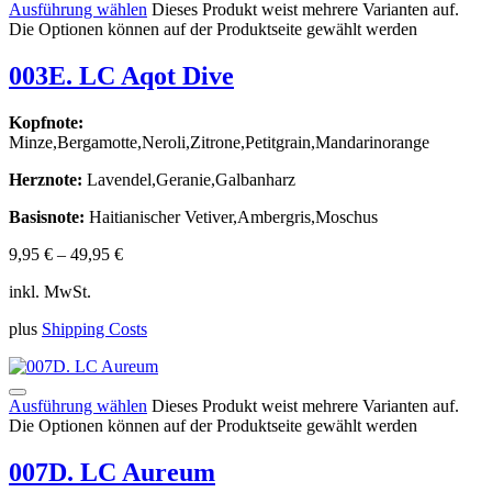
Ausführung wählen
Dieses Produkt weist mehrere Varianten auf.
Die Optionen können auf der Produktseite gewählt werden
003E. LC Aqot Dive
Kopfnote:
Minze,Bergamotte,Neroli,Zitrone,Petitgrain,Mandarinorange
Herznote:
Lavendel,Geranie,Galbanharz
Basisnote:
Haitianischer Vetiver,Ambergris,Moschus
9,95
€
–
49,95
€
inkl. MwSt.
plus
Shipping Costs
Ausführung wählen
Dieses Produkt weist mehrere Varianten auf.
Die Optionen können auf der Produktseite gewählt werden
007D. LC Aureum