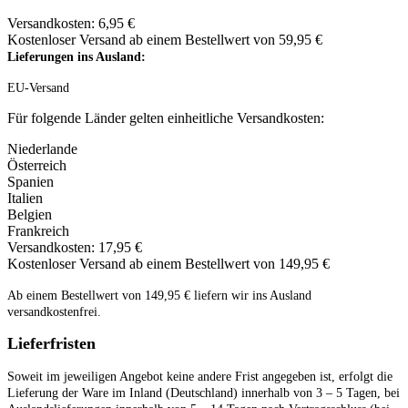
Versandkosten: 6,95 €
Kostenloser Versand ab einem Bestellwert von 59,95 €
Lieferungen ins Ausland
:
EU-Versand
Für folgende Länder gelten einheitliche Versandkosten:
Niederlande
Österreich
Spanien
Italien
Belgien
Frankreich
Versandkosten: 17,95 €
Kostenloser Versand ab einem Bestellwert von 149,95 €
Ab einem Bestellwert von
149,95
€ liefern wir ins Ausland
versandkostenfrei.
Lieferfristen
Soweit im jeweiligen Angebot keine andere Frist angegeben ist, erfolgt die
Lieferung der Ware im Inland (Deutschland) innerhalb von 3 – 5 Tagen, bei