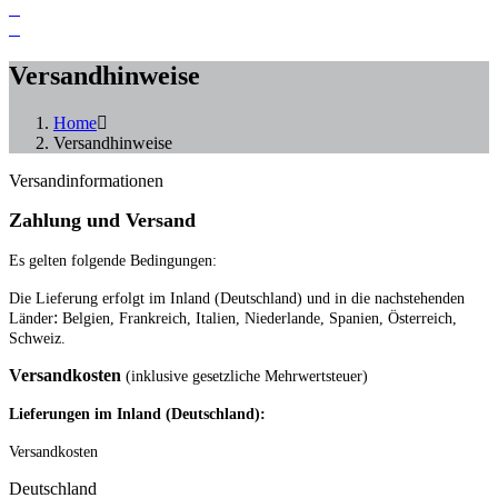
Versandhinweise
Home
Versandhinweise
Versandinformationen
Zahlung und Versand
Es gelten folgende Bedingungen:
Die Lieferung erfolgt im Inland (Deutschland)
und in die nachstehenden
:
Länder
Belgien, Frankreich, Italien, Niederlande, Spanien, Österreich,
Schweiz
.
Versandkosten
(inklusive gesetzliche Mehrwertsteuer)
Lieferungen im Inland (Deutschland):
Versandkosten
Deutschland