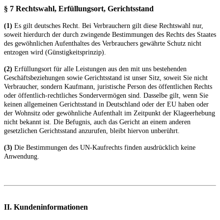
§ 7 Rechtswahl, Erfüllungsort, Gerichtsstand
(1)
Es gilt deutsches Recht. Bei Verbrauchern gilt diese Rechtswahl nur,
soweit hierdurch der durch zwingende Bestimmungen des Rechts des Staates
des gewöhnlichen Aufenthaltes des Verbrauchers gewährte Schutz nicht
entzogen wird (Günstigkeitsprinzip).
(2)
Erfüllungsort für alle Leistungen aus den mit uns bestehenden
Geschäftsbeziehungen sowie Gerichtsstand ist unser Sitz, soweit Sie nicht
Verbraucher, sondern Kaufmann, juristische Person des öffentlichen Rechts
oder öffentlich-rechtliches Sondervermögen sind. Dasselbe gilt, wenn Sie
keinen allgemeinen Gerichtsstand in Deutschland oder der EU haben oder
der Wohnsitz oder gewöhnliche Aufenthalt im Zeitpunkt der Klageerhebung
nicht bekannt ist. Die Befugnis, auch das Gericht an einem anderen
gesetzlichen Gerichtsstand anzurufen, bleibt hiervon unberührt.
(3)
Die Bestimmungen des UN-Kaufrechts finden ausdrücklich keine
Anwendung.
II. Kundeninformationen