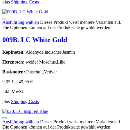
plus
Shipping Costs
Ausführung wählen
Dieses Produkt weist mehrere Varianten auf.
Die Optionen können auf der Produktseite gewählt werden
009B. LC White Gold
Kopfnoten:
Aldehyde,indischer Jasmin
Herznoten:
weißer Moschus,Lilie
Basisnoten:
Patschuli,Vetiver
9,95
€
–
49,95
€
inkl. MwSt.
plus
Shipping Costs
Ausführung wählen
Dieses Produkt weist mehrere Varianten auf.
Die Optionen können auf der Produktseite gewählt werden