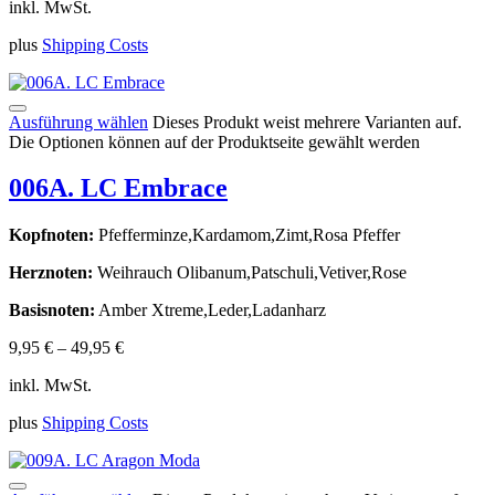
inkl. MwSt.
plus
Shipping Costs
Ausführung wählen
Dieses Produkt weist mehrere Varianten auf.
Die Optionen können auf der Produktseite gewählt werden
006A. LC Embrace
Kopfnoten:
Pfefferminze,Kardamom,Zimt,Rosa Pfeffer
Herznoten:
Weihrauch Olibanum,Patschuli,Vetiver,Rose
Basisnoten:
Amber Xtreme,Leder,Ladanharz
9,95
€
–
49,95
€
inkl. MwSt.
plus
Shipping Costs