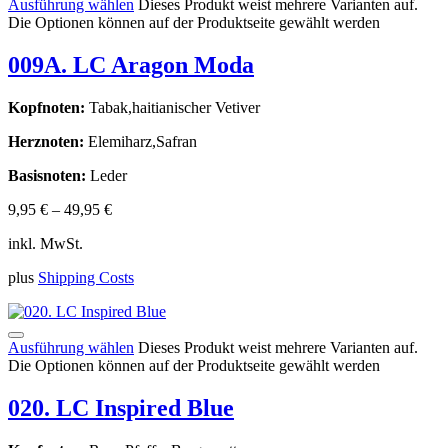
Ausführung wählen
Dieses Produkt weist mehrere Varianten auf.
Die Optionen können auf der Produktseite gewählt werden
009A. LC Aragon Moda
Kopfnoten:
Tabak,haitianischer Vetiver
Herznoten:
Elemiharz,Safran
Basisnoten:
Leder
9,95
€
–
49,95
€
inkl. MwSt.
plus
Shipping Costs
Ausführung wählen
Dieses Produkt weist mehrere Varianten auf.
Die Optionen können auf der Produktseite gewählt werden
020. LC Inspired Blue