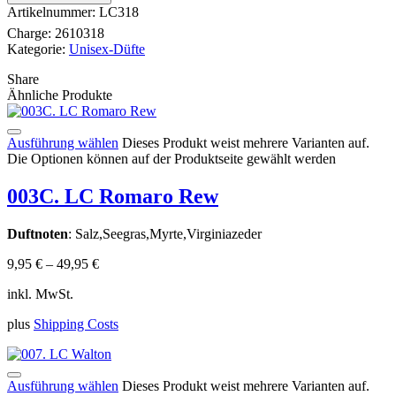
Artikelnummer:
LC318
Charge:
2610318
Kategorie:
Unisex-Düfte
Share
Ähnliche Produkte
Ausführung wählen
Dieses Produkt weist mehrere Varianten auf.
Die Optionen können auf der Produktseite gewählt werden
003C. LC Romaro Rew
Duftnoten
: Salz,Seegras,Myrte,Virginiazeder
9,95
€
–
49,95
€
inkl. MwSt.
plus
Shipping Costs
Ausführung wählen
Dieses Produkt weist mehrere Varianten auf.