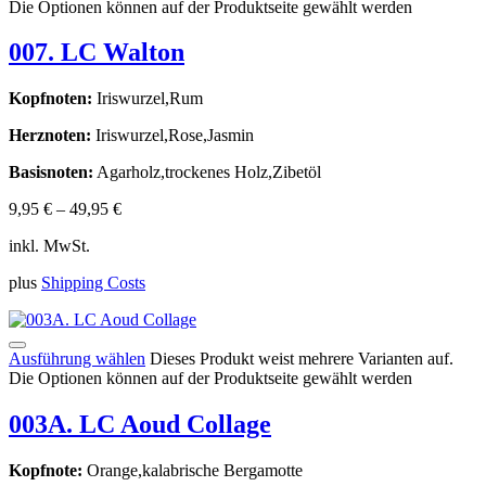
Die Optionen können auf der Produktseite gewählt werden
007. LC Walton
Kopfnoten:
Iriswurzel,Rum
Herznoten:
Iriswurzel,Rose,Jasmin
Basisnoten:
Agarholz,trockenes Holz,Zibetöl
9,95
€
–
49,95
€
inkl. MwSt.
plus
Shipping Costs
Ausführung wählen
Dieses Produkt weist mehrere Varianten auf.
Die Optionen können auf der Produktseite gewählt werden
003A. LC Aoud Collage
Kopfnote:
Orange,kalabrische Bergamotte