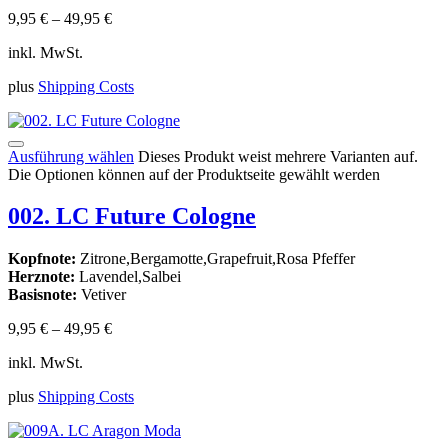
9,95
€
–
49,95
€
inkl. MwSt.
plus
Shipping Costs
Ausführung wählen
Dieses Produkt weist mehrere Varianten auf.
Die Optionen können auf der Produktseite gewählt werden
002. LC Future Cologne
Kopfnote:
Zitrone,Bergamotte,Grapefruit,Rosa Pfeffer
Herznote:
Lavendel,Salbei
Basisnote:
Vetiver
9,95
€
–
49,95
€
inkl. MwSt.
plus
Shipping Costs