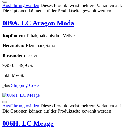
Ausführung wählen
Dieses Produkt weist mehrere Varianten auf.
Die Optionen können auf der Produktseite gewählt werden
009A. LC Aragon Moda
Kopfnoten:
Tabak,haitianischer Vetiver
Herznoten:
Elemiharz,Safran
Basisnoten:
Leder
9,95
€
–
49,95
€
inkl. MwSt.
plus
Shipping Costs
Ausführung wählen
Dieses Produkt weist mehrere Varianten auf.
Die Optionen können auf der Produktseite gewählt werden
006H. LC Meage