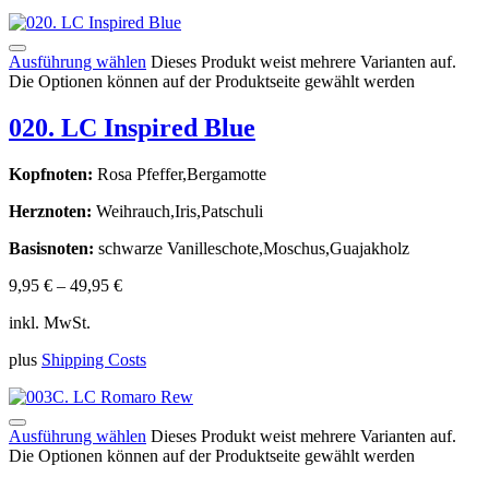
Ausführung wählen
Dieses Produkt weist mehrere Varianten auf.
Die Optionen können auf der Produktseite gewählt werden
020. LC Inspired Blue
Kopfnoten:
Rosa Pfeffer,Bergamotte
Herznoten:
Weihrauch,Iris,Patschuli
Basisnoten:
schwarze Vanilleschote,Moschus,Guajakholz
9,95
€
–
49,95
€
inkl. MwSt.
plus
Shipping Costs
Ausführung wählen
Dieses Produkt weist mehrere Varianten auf.
Die Optionen können auf der Produktseite gewählt werden