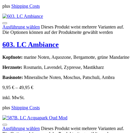
plus
Shipping Costs
Ausführung wählen
Dieses Produkt weist mehrere Varianten auf.
Die Optionen können auf der Produktseite gewählt werden
603. LC Ambiance
Kopfnote:
marine Noten, Aquozone, Bergamotte, grüne Mandarine
Herznote:
Rosmarin, Lavendel, Zypresse, Mastikharz
Basisnote:
Mineralische Noten, Moschus, Patschuli, Ambra
9,95
€
–
49,95
€
inkl. MwSt.
plus
Shipping Costs
Ausführung wählen
Dieses Produkt weist mehrere Varianten auf.