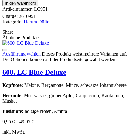
In den Warenkorb
Artikelnummer:
LC951
Charge:
2610951
Kategorie:
Herren Düfte
Share
Ähnliche Produkte
Ausführung wählen
Dieses Produkt weist mehrere Varianten auf.
Die Optionen können auf der Produktseite gewählt werden
600. LC Blue Deluxe
Kopfnote:
Melone, Bergamotte, Minze, schwarze Johannisbeere
Herznote:
Meerwasser, grüner Apfel, Cappuccino, Kardamom,
Muskat
Basisnote:
holzige Noten, Ambra
9,95
€
–
49,95
€
inkl. MwSt.