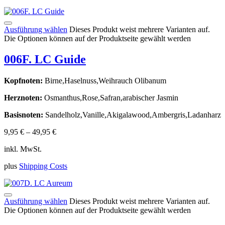
Ausführung wählen
Dieses Produkt weist mehrere Varianten auf.
Die Optionen können auf der Produktseite gewählt werden
006F. LC Guide
Kopfnoten:
Birne,Haselnuss,Weihrauch Olibanum
Herznoten:
Osmanthus,Rose,Safran,arabischer Jasmin
Basisnoten:
Sandelholz,Vanille,Akigalawood,Ambergris,Ladanharz
9,95
€
–
49,95
€
inkl. MwSt.
plus
Shipping Costs
Ausführung wählen
Dieses Produkt weist mehrere Varianten auf.
Die Optionen können auf der Produktseite gewählt werden