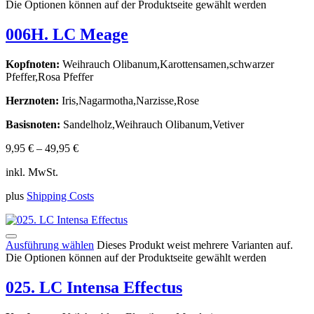
Die Optionen können auf der Produktseite gewählt werden
006H. LC Meage
Kopfnoten:
Weihrauch Olibanum,Karottensamen,schwarzer
Pfeffer,Rosa Pfeffer
Herznoten:
Iris,Nagarmotha,Narzisse,Rose
Basisnoten:
Sandelholz,Weihrauch Olibanum,Vetiver
9,95
€
–
49,95
€
inkl. MwSt.
plus
Shipping Costs
Ausführung wählen
Dieses Produkt weist mehrere Varianten auf.
Die Optionen können auf der Produktseite gewählt werden
025. LC Intensa Effectus