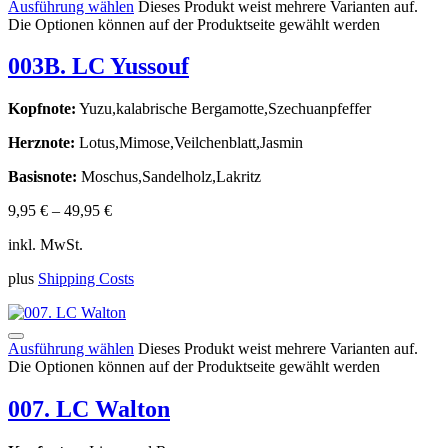
Ausführung wählen
Dieses Produkt weist mehrere Varianten auf.
Die Optionen können auf der Produktseite gewählt werden
003B. LC Yussouf
Kopfnote:
Yuzu,kalabrische Bergamotte,Szechuanpfeffer
Herznote:
Lotus,Mimose,Veilchenblatt,Jasmin
Basisnote:
Moschus,Sandelholz,Lakritz
9,95
€
–
49,95
€
inkl. MwSt.
plus
Shipping Costs
Ausführung wählen
Dieses Produkt weist mehrere Varianten auf.
Die Optionen können auf der Produktseite gewählt werden
007. LC Walton