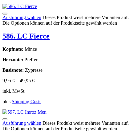
Ausführung wählen
Dieses Produkt weist mehrere Varianten auf.
Die Optionen können auf der Produktseite gewählt werden
586. LC Fierce
Kopfnote:
Minze
Herznote:
Pfeffer
Basisnote:
Zypresse
9,95
€
–
49,95
€
inkl. MwSt.
plus
Shipping Costs
Ausführung wählen
Dieses Produkt weist mehrere Varianten auf.
Die Optionen können auf der Produktseite gewählt werden