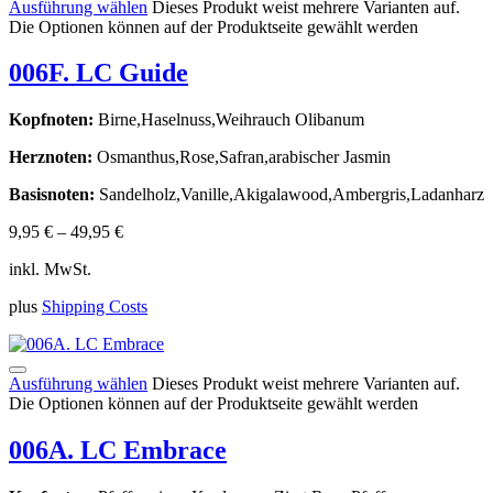
Ausführung wählen
Dieses Produkt weist mehrere Varianten auf.
Die Optionen können auf der Produktseite gewählt werden
006F. LC Guide
Kopfnoten:
Birne,Haselnuss,Weihrauch Olibanum
Herznoten:
Osmanthus,Rose,Safran,arabischer Jasmin
Basisnoten:
Sandelholz,Vanille,Akigalawood,Ambergris,Ladanharz
9,95
€
–
49,95
€
inkl. MwSt.
plus
Shipping Costs
Ausführung wählen
Dieses Produkt weist mehrere Varianten auf.
Die Optionen können auf der Produktseite gewählt werden
006A. LC Embrace