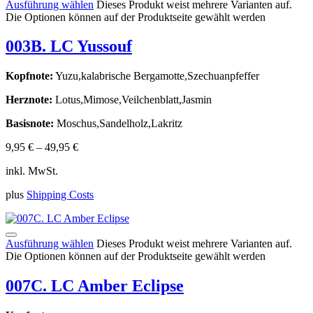
Ausführung wählen
Dieses Produkt weist mehrere Varianten auf.
Die Optionen können auf der Produktseite gewählt werden
003B. LC Yussouf
Kopfnote:
Yuzu,kalabrische Bergamotte,Szechuanpfeffer
Herznote:
Lotus,Mimose,Veilchenblatt,Jasmin
Basisnote:
Moschus,Sandelholz,Lakritz
9,95
€
–
49,95
€
inkl. MwSt.
plus
Shipping Costs
Ausführung wählen
Dieses Produkt weist mehrere Varianten auf.
Die Optionen können auf der Produktseite gewählt werden
007C. LC Amber Eclipse