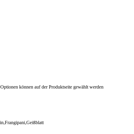
e Optionen können auf der Produktseite gewählt werden
n,Frangipani,Geißblatt