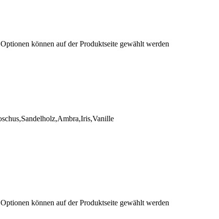
e Optionen können auf der Produktseite gewählt werden
chus,Sandelholz,Ambra,Iris,Vanille
e Optionen können auf der Produktseite gewählt werden