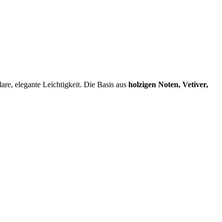
lare, elegante Leichtigkeit. Die Basis aus
holzigen Noten, Vetiver,