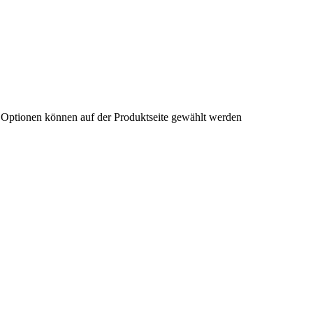
e Optionen können auf der Produktseite gewählt werden