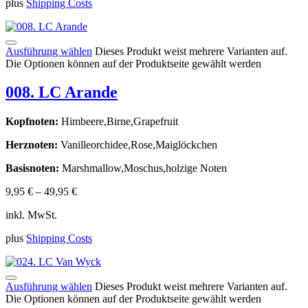
plus
Shipping Costs
Ausführung wählen
Dieses Produkt weist mehrere Varianten auf.
Die Optionen können auf der Produktseite gewählt werden
008. LC Arande
Kopfnoten:
Himbeere,Birne,Grapefruit
Herznoten:
Vanilleorchidee,Rose,Maiglöckchen
Basisnoten:
Marshmallow,Moschus,holzige Noten
9,95
€
–
49,95
€
inkl. MwSt.
plus
Shipping Costs
Ausführung wählen
Dieses Produkt weist mehrere Varianten auf.
Die Optionen können auf der Produktseite gewählt werden