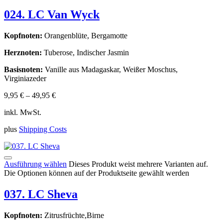
024. LC Van Wyck
Kopfnoten:
Orangenblüte, Bergamotte
Herznoten:
Tuberose, Indischer Jasmin
Basisnoten:
Vanille aus Madagaskar, Weißer Moschus,
Virginiazeder
9,95
€
–
49,95
€
inkl. MwSt.
plus
Shipping Costs
Ausführung wählen
Dieses Produkt weist mehrere Varianten auf.
Die Optionen können auf der Produktseite gewählt werden
037. LC Sheva
Kopfnoten:
Zitrusfrüchte,Birne