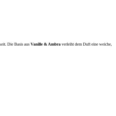
keit. Die Basis aus
Vanille & Ambra
verleiht dem Duft eine weiche,