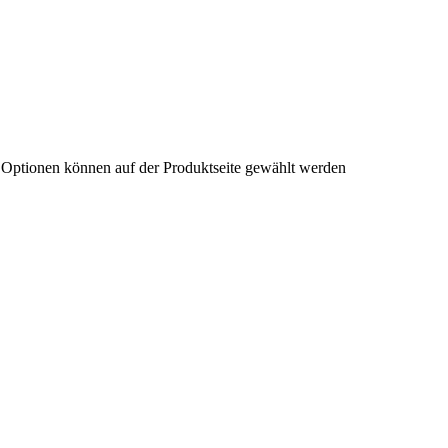
e Optionen können auf der Produktseite gewählt werden