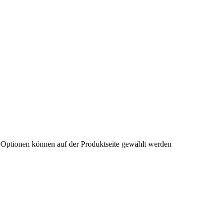
e Optionen können auf der Produktseite gewählt werden