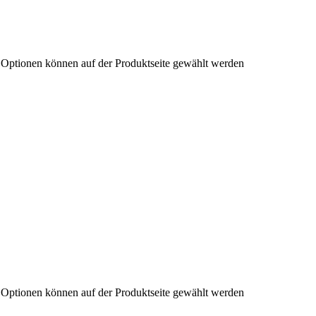
e Optionen können auf der Produktseite gewählt werden
e Optionen können auf der Produktseite gewählt werden