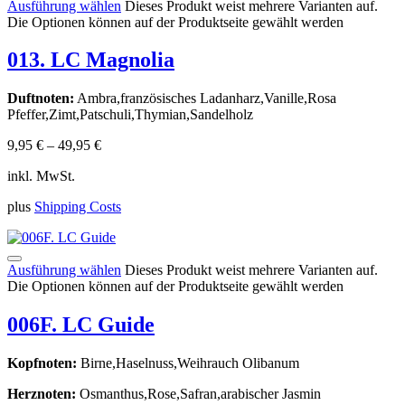
Ausführung wählen
Dieses Produkt weist mehrere Varianten auf.
Die Optionen können auf der Produktseite gewählt werden
013. LC Magnolia
Duftnoten:
Ambra,französisches Ladanharz,Vanille,Rosa
Pfeffer,Zimt,Patschuli,Thymian,Sandelholz
9,95
€
–
49,95
€
inkl. MwSt.
plus
Shipping Costs
Ausführung wählen
Dieses Produkt weist mehrere Varianten auf.
Die Optionen können auf der Produktseite gewählt werden
006F. LC Guide
Kopfnoten:
Birne,Haselnuss,Weihrauch Olibanum
Herznoten:
Osmanthus,Rose,Safran,arabischer Jasmin