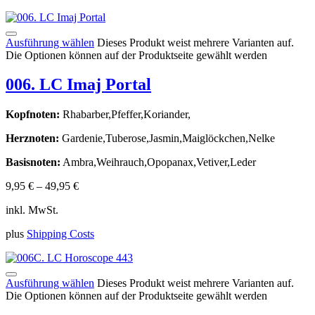
Ausführung wählen
Dieses Produkt weist mehrere Varianten auf.
Die Optionen können auf der Produktseite gewählt werden
006. LC Imaj Portal
Kopfnoten:
Rhabarber,Pfeffer,Koriander,
Herznoten:
Gardenie,Tuberose,Jasmin,Maiglöckchen,Nelke
Basisnoten:
Ambra,Weihrauch,Opopanax,Vetiver,Leder
9,95
€
–
49,95
€
inkl. MwSt.
plus
Shipping Costs
Ausführung wählen
Dieses Produkt weist mehrere Varianten auf.
Die Optionen können auf der Produktseite gewählt werden