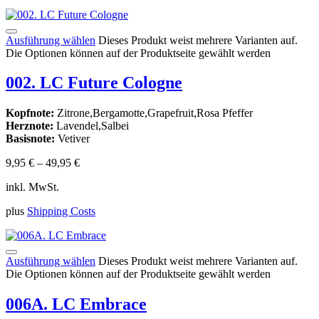
Ausführung wählen
Dieses Produkt weist mehrere Varianten auf.
Die Optionen können auf der Produktseite gewählt werden
002. LC Future Cologne
Kopfnote:
Zitrone,Bergamotte,Grapefruit,Rosa Pfeffer
Herznote:
Lavendel,Salbei
Basisnote:
Vetiver
9,95
€
–
49,95
€
inkl. MwSt.
plus
Shipping Costs
Ausführung wählen
Dieses Produkt weist mehrere Varianten auf.
Die Optionen können auf der Produktseite gewählt werden
006A. LC Embrace