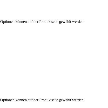
e Optionen können auf der Produktseite gewählt werden
e Optionen können auf der Produktseite gewählt werden