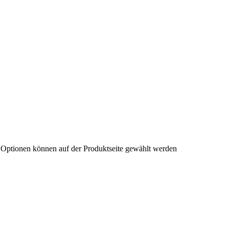
e Optionen können auf der Produktseite gewählt werden