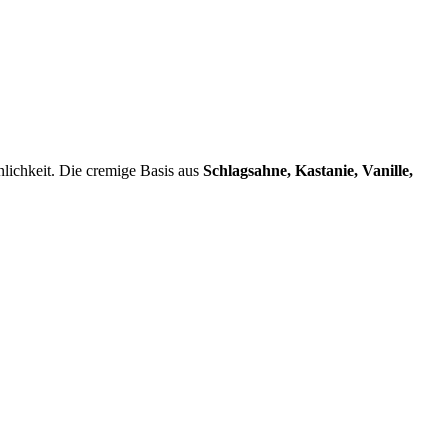
nnlichkeit. Die cremige Basis aus
Schlagsahne, Kastanie, Vanille,