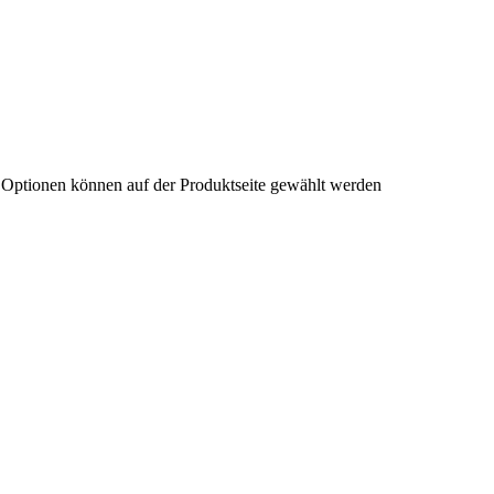
e Optionen können auf der Produktseite gewählt werden