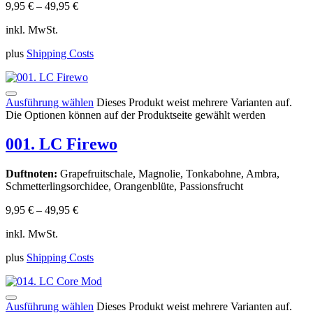
9,95
€
–
49,95
€
inkl. MwSt.
plus
Shipping Costs
Ausführung wählen
Dieses Produkt weist mehrere Varianten auf.
Die Optionen können auf der Produktseite gewählt werden
001. LC Firewo
Duftnoten:
Grapefruitschale, Magnolie, Tonkabohne, Ambra,
Schmetterlingsorchidee, Orangenblüte, Passionsfrucht
9,95
€
–
49,95
€
inkl. MwSt.
plus
Shipping Costs
Ausführung wählen
Dieses Produkt weist mehrere Varianten auf.