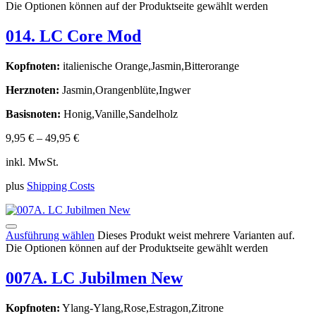
Die Optionen können auf der Produktseite gewählt werden
014. LC Core Mod
Kopfnoten:
italienische Orange,Jasmin,Bitterorange
Herznoten:
Jasmin,Orangenblüte,Ingwer
Basisnoten:
Honig,Vanille,Sandelholz
9,95
€
–
49,95
€
inkl. MwSt.
plus
Shipping Costs
Ausführung wählen
Dieses Produkt weist mehrere Varianten auf.
Die Optionen können auf der Produktseite gewählt werden
007A. LC Jubilmen New
Kopfnoten:
Ylang-Ylang,Rose,Estragon,Zitrone