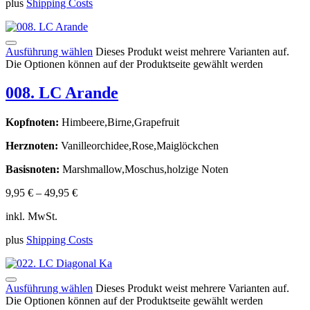
plus
Shipping Costs
Ausführung wählen
Dieses Produkt weist mehrere Varianten auf.
Die Optionen können auf der Produktseite gewählt werden
008. LC Arande
Kopfnoten:
Himbeere,Birne,Grapefruit
Herznoten:
Vanilleorchidee,Rose,Maiglöckchen
Basisnoten:
Marshmallow,Moschus,holzige Noten
9,95
€
–
49,95
€
inkl. MwSt.
plus
Shipping Costs
Ausführung wählen
Dieses Produkt weist mehrere Varianten auf.
Die Optionen können auf der Produktseite gewählt werden