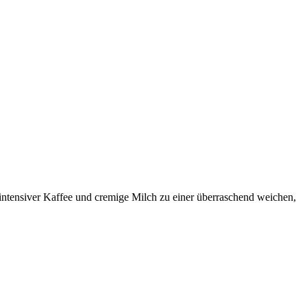
intensiver Kaffee und cremige Milch zu einer überraschend weichen,