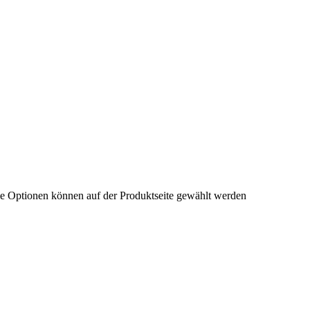
ie Optionen können auf der Produktseite gewählt werden