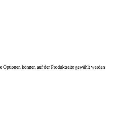
ie Optionen können auf der Produktseite gewählt werden