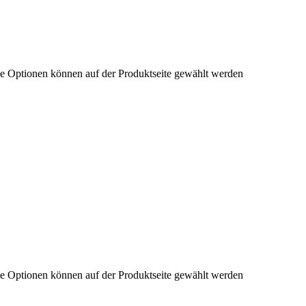
ie Optionen können auf der Produktseite gewählt werden
ie Optionen können auf der Produktseite gewählt werden