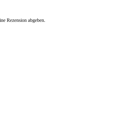
eine Rezension abgeben.