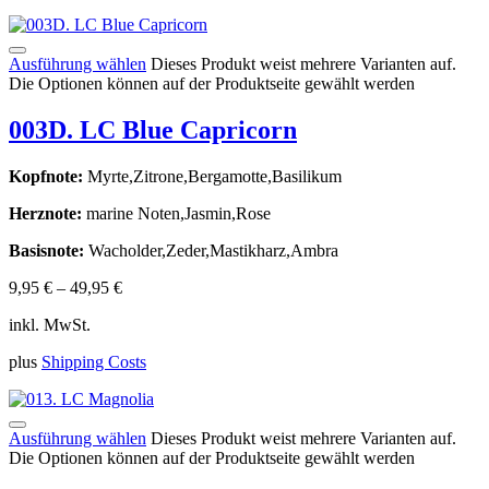
Ausführung wählen
Dieses Produkt weist mehrere Varianten auf.
Die Optionen können auf der Produktseite gewählt werden
003D. LC Blue Capricorn
Kopfnote:
Myrte,Zitrone,Bergamotte,Basilikum
Herznote:
marine Noten,Jasmin,Rose
Basisnote:
Wacholder,Zeder,Mastikharz,Ambra
9,95
€
–
49,95
€
inkl. MwSt.
plus
Shipping Costs
Ausführung wählen
Dieses Produkt weist mehrere Varianten auf.
Die Optionen können auf der Produktseite gewählt werden