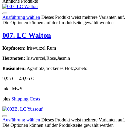
Ähnliche Produkte
Ausführung wählen
Dieses Produkt weist mehrere Varianten auf.
Die Optionen können auf der Produktseite gewählt werden
007. LC Walton
Kopfnoten:
Iriswurzel,Rum
Herznoten:
Iriswurzel,Rose,Jasmin
Basisnoten:
Agarholz,trockenes Holz,Zibetöl
9,95
€
–
49,95
€
inkl. MwSt.
plus
Shipping Costs
Ausführung wählen
Dieses Produkt weist mehrere Varianten auf.
Die Optionen können auf der Produktseite gewählt werden