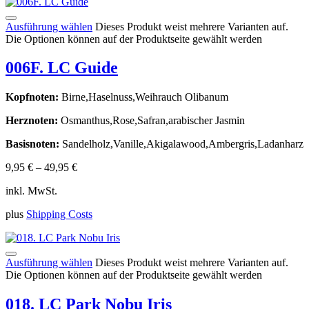
Ausführung wählen
Dieses Produkt weist mehrere Varianten auf.
Die Optionen können auf der Produktseite gewählt werden
006F. LC Guide
Kopfnoten:
Birne,Haselnuss,Weihrauch Olibanum
Herznoten:
Osmanthus,Rose,Safran,arabischer Jasmin
Basisnoten:
Sandelholz,Vanille,Akigalawood,Ambergris,Ladanharz
9,95
€
–
49,95
€
inkl. MwSt.
plus
Shipping Costs
Ausführung wählen
Dieses Produkt weist mehrere Varianten auf.
Die Optionen können auf der Produktseite gewählt werden
018. LC Park Nobu Iris