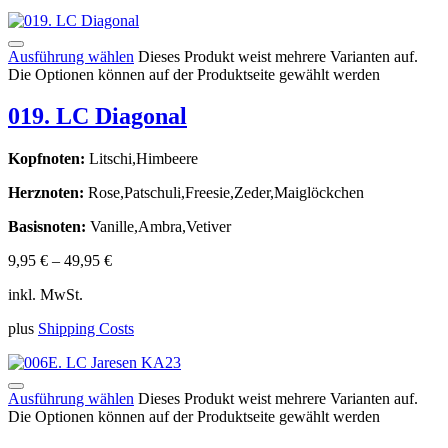
Ausführung wählen
Dieses Produkt weist mehrere Varianten auf.
Die Optionen können auf der Produktseite gewählt werden
019. LC Diagonal
Kopfnoten:
Litschi,Himbeere
Herznoten:
Rose,Patschuli,Freesie,Zeder,Maiglöckchen
Basisnoten:
Vanille,Ambra,Vetiver
9,95
€
–
49,95
€
inkl. MwSt.
plus
Shipping Costs
Ausführung wählen
Dieses Produkt weist mehrere Varianten auf.
Die Optionen können auf der Produktseite gewählt werden