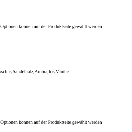
e Optionen können auf der Produktseite gewählt werden
chus,Sandelholz,Ambra,Iris,Vanille
e Optionen können auf der Produktseite gewählt werden