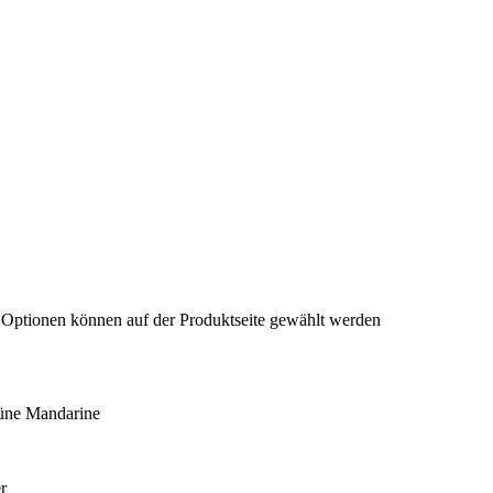
e Optionen können auf der Produktseite gewählt werden
rüne Mandarine
r