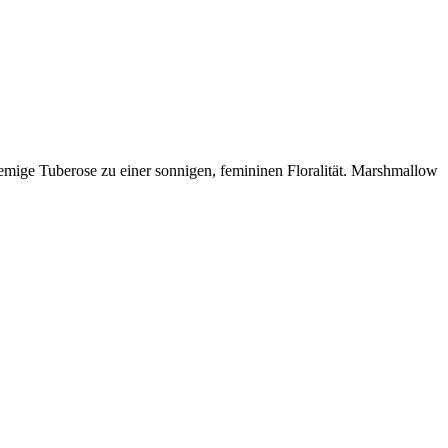
remige Tuberose zu einer sonnigen, femininen Floralität. Marshmallow