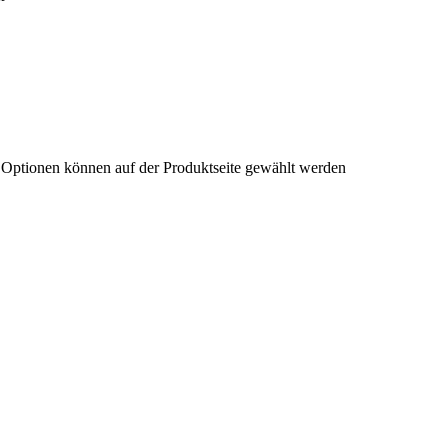
e Optionen können auf der Produktseite gewählt werden