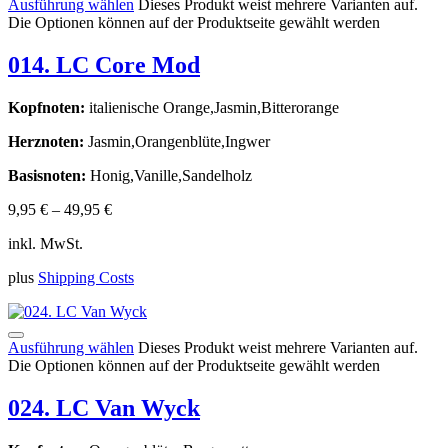
Ausführung wählen
Dieses Produkt weist mehrere Varianten auf.
Die Optionen können auf der Produktseite gewählt werden
014. LC Core Mod
Kopfnoten:
italienische Orange,Jasmin,Bitterorange
Herznoten:
Jasmin,Orangenblüte,Ingwer
Basisnoten:
Honig,Vanille,Sandelholz
9,95
€
–
49,95
€
inkl. MwSt.
plus
Shipping Costs
Ausführung wählen
Dieses Produkt weist mehrere Varianten auf.
Die Optionen können auf der Produktseite gewählt werden
024. LC Van Wyck