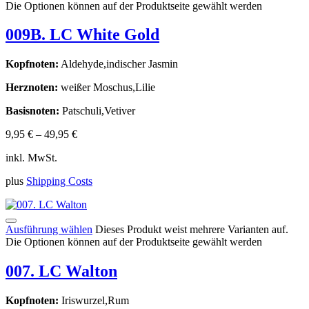
Die Optionen können auf der Produktseite gewählt werden
009B. LC White Gold
Kopfnoten:
Aldehyde,indischer Jasmin
Herznoten:
weißer Moschus,Lilie
Basisnoten:
Patschuli,Vetiver
9,95
€
–
49,95
€
inkl. MwSt.
plus
Shipping Costs
Ausführung wählen
Dieses Produkt weist mehrere Varianten auf.
Die Optionen können auf der Produktseite gewählt werden
007. LC Walton
Kopfnoten:
Iriswurzel,Rum