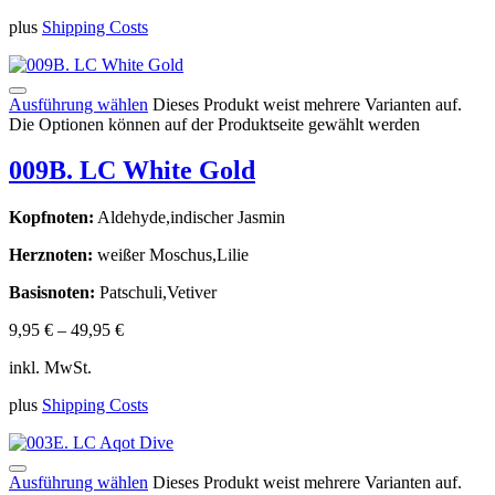
plus
Shipping Costs
Ausführung wählen
Dieses Produkt weist mehrere Varianten auf.
Die Optionen können auf der Produktseite gewählt werden
009B. LC White Gold
Kopfnoten:
Aldehyde,indischer Jasmin
Herznoten:
weißer Moschus,Lilie
Basisnoten:
Patschuli,Vetiver
9,95
€
–
49,95
€
inkl. MwSt.
plus
Shipping Costs
Ausführung wählen
Dieses Produkt weist mehrere Varianten auf.