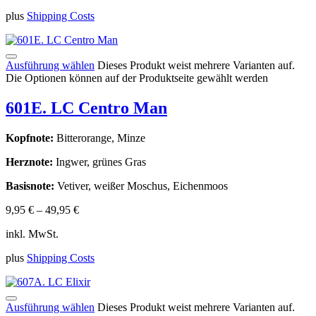
plus
Shipping Costs
Ausführung wählen
Dieses Produkt weist mehrere Varianten auf.
Die Optionen können auf der Produktseite gewählt werden
601E. LC Centro Man
Kopfnote:
Bitterorange, Minze
Herznote:
Ingwer, grünes Gras
Basisnote:
Vetiver, weißer Moschus, Eichenmoos
9,95
€
–
49,95
€
inkl. MwSt.
plus
Shipping Costs
Ausführung wählen
Dieses Produkt weist mehrere Varianten auf.