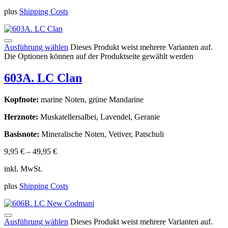
plus
Shipping Costs
Ausführung wählen
Dieses Produkt weist mehrere Varianten auf.
Die Optionen können auf der Produktseite gewählt werden
603A. LC Clan
Kopfnote:
marine Noten, grüne Mandarine
Herznote:
Muskatellersalbei, Lavendel, Geranie
Basisnote:
Mineralische Noten, Vetiver, Patschuli
9,95
€
–
49,95
€
inkl. MwSt.
plus
Shipping Costs
Ausführung wählen
Dieses Produkt weist mehrere Varianten auf.