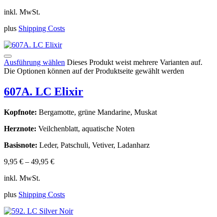
inkl. MwSt.
plus
Shipping Costs
Ausführung wählen
Dieses Produkt weist mehrere Varianten auf.
Die Optionen können auf der Produktseite gewählt werden
607A. LC Elixir
Kopfnote:
Bergamotte, grüne Mandarine, Muskat
Herznote:
Veilchenblatt, aquatische Noten
Basisnote:
Leder, Patschuli, Vetiver, Ladanharz
9,95
€
–
49,95
€
inkl. MwSt.
plus
Shipping Costs