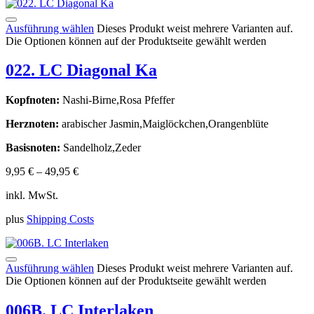
Ausführung wählen
Dieses Produkt weist mehrere Varianten auf.
Die Optionen können auf der Produktseite gewählt werden
022. LC Diagonal Ka
Kopfnoten:
Nashi-Birne,Rosa Pfeffer
Herznoten:
arabischer Jasmin,Maiglöckchen,Orangenblüte
Basisnoten:
Sandelholz,Zeder
9,95
€
–
49,95
€
inkl. MwSt.
plus
Shipping Costs
Ausführung wählen
Dieses Produkt weist mehrere Varianten auf.
Die Optionen können auf der Produktseite gewählt werden
006B. LC Interlaken