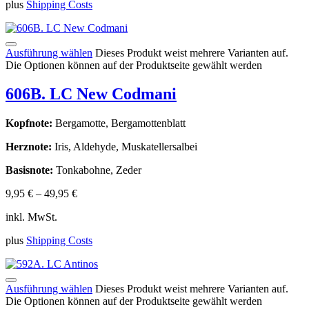
plus
Shipping Costs
Ausführung wählen
Dieses Produkt weist mehrere Varianten auf.
Die Optionen können auf der Produktseite gewählt werden
606B. LC New Codmani
Kopfnote:
Bergamotte, Bergamottenblatt
Herznote:
Iris, Aldehyde, Muskatellersalbei
Basisnote:
Tonkabohne, Zeder
9,95
€
–
49,95
€
inkl. MwSt.
plus
Shipping Costs
Ausführung wählen
Dieses Produkt weist mehrere Varianten auf.
Die Optionen können auf der Produktseite gewählt werden