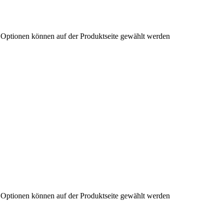
e Optionen können auf der Produktseite gewählt werden
e Optionen können auf der Produktseite gewählt werden