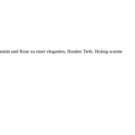
asmin und Rose zu einer eleganten, floralen Tiefe. Holzig-warme