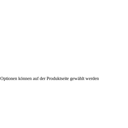
e Optionen können auf der Produktseite gewählt werden