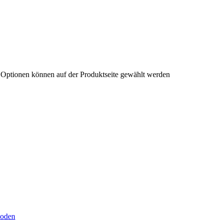
e Optionen können auf der Produktseite gewählt werden
hoden