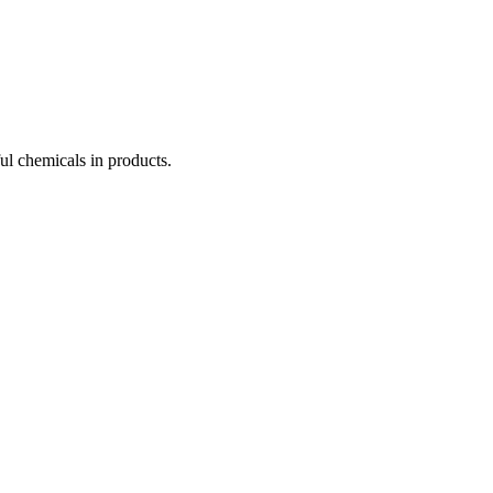
ul chemicals in products.