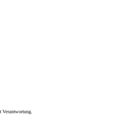
it Verantwortung.