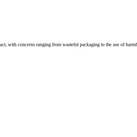
pact, with concerns ranging from wasteful packaging to the use of harmf