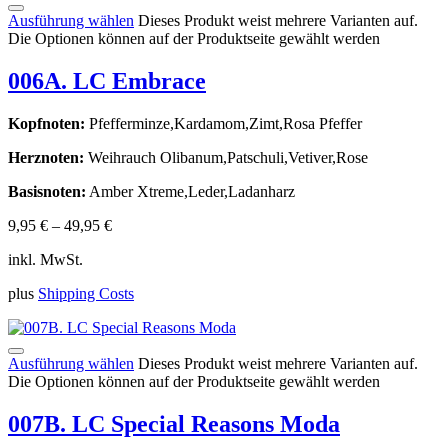
Ausführung wählen
Dieses Produkt weist mehrere Varianten auf.
Die Optionen können auf der Produktseite gewählt werden
006A. LC Embrace
Kopfnoten:
Pfefferminze,Kardamom,Zimt,Rosa Pfeffer
Herznoten:
Weihrauch Olibanum,Patschuli,Vetiver,Rose
Basisnoten:
Amber Xtreme,Leder,Ladanharz
9,95
€
–
49,95
€
inkl. MwSt.
plus
Shipping Costs
Ausführung wählen
Dieses Produkt weist mehrere Varianten auf.
Die Optionen können auf der Produktseite gewählt werden
007B. LC Special Reasons Moda