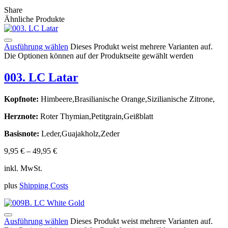
Share
Ähnliche Produkte
Ausführung wählen
Dieses Produkt weist mehrere Varianten auf.
Die Optionen können auf der Produktseite gewählt werden
003. LC Latar
Kopfnote:
Himbeere,Brasilianische Orange,Sizilianische Zitrone,
Herznote:
Roter Thymian,Petitgrain,Geißblatt
Basisnote:
Leder,Guajakholz,Zeder
9,95
€
–
49,95
€
inkl. MwSt.
plus
Shipping Costs
Ausführung wählen
Dieses Produkt weist mehrere Varianten auf.