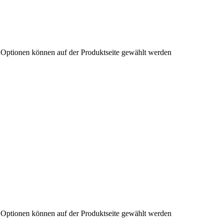
e Optionen können auf der Produktseite gewählt werden
e Optionen können auf der Produktseite gewählt werden