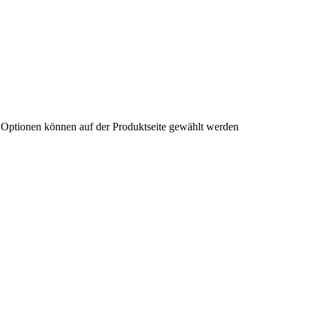
e Optionen können auf der Produktseite gewählt werden