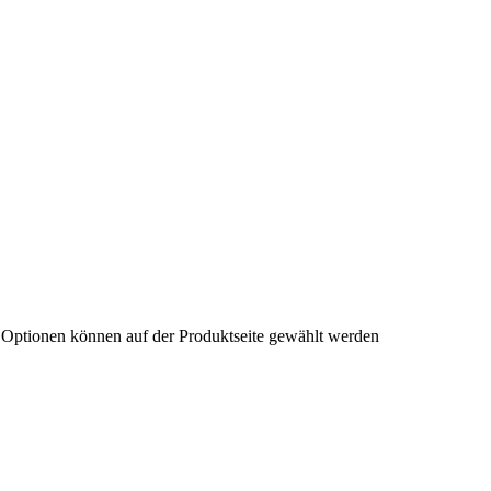
e Optionen können auf der Produktseite gewählt werden