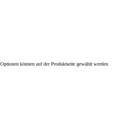
e Optionen können auf der Produktseite gewählt werden