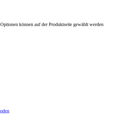
e Optionen können auf der Produktseite gewählt werden
hoden