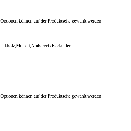
e Optionen können auf der Produktseite gewählt werden
ajakholz,Muskat,Ambergris,Koriander
e Optionen können auf der Produktseite gewählt werden