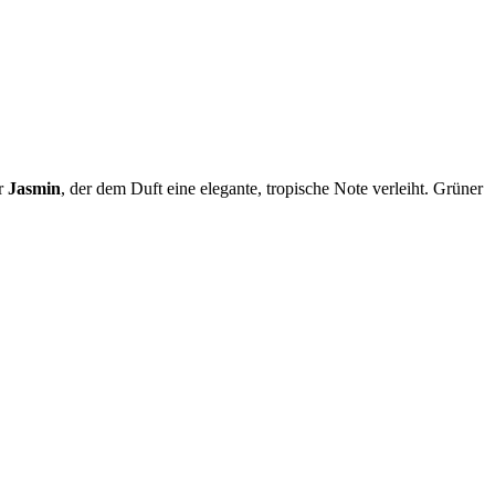
er
Jasmin
, der dem Duft eine elegante, tropische Note verleiht. Grüner