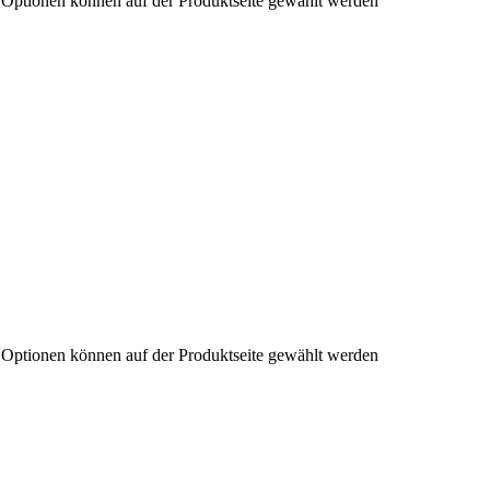
e Optionen können auf der Produktseite gewählt werden
e Optionen können auf der Produktseite gewählt werden