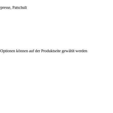
presse, Patschuli
e Optionen können auf der Produktseite gewählt werden