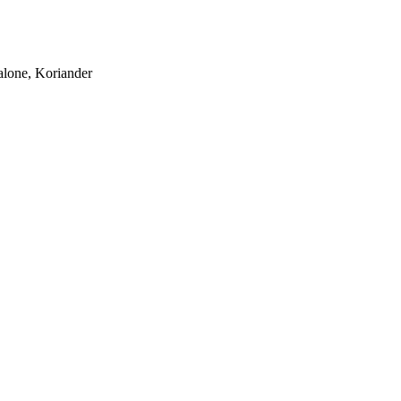
lone, Koriander