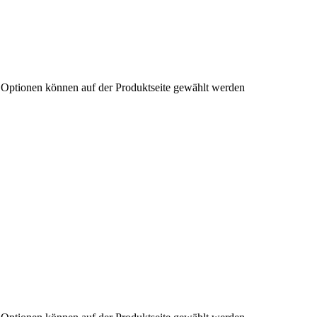
e Optionen können auf der Produktseite gewählt werden