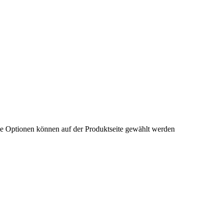
ie Optionen können auf der Produktseite gewählt werden