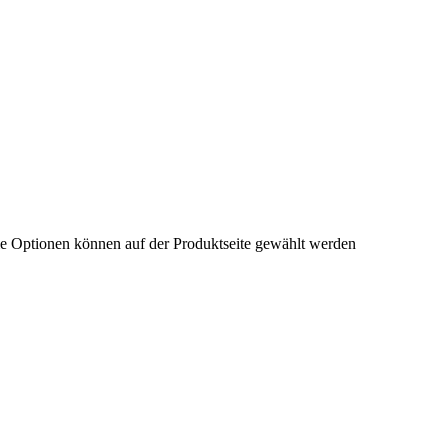
ie Optionen können auf der Produktseite gewählt werden