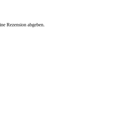
eine Rezension abgeben.