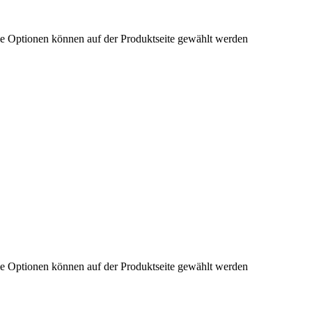
ie Optionen können auf der Produktseite gewählt werden
ie Optionen können auf der Produktseite gewählt werden