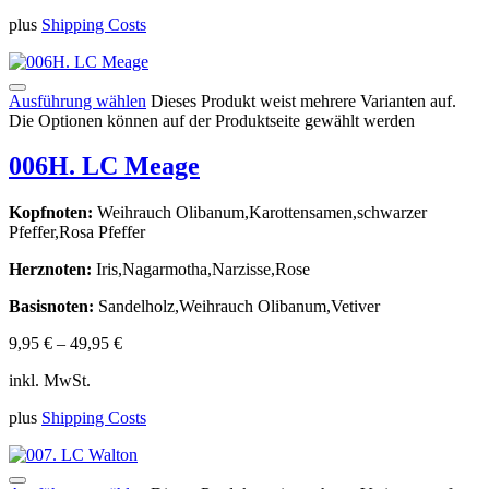
plus
Shipping Costs
Ausführung wählen
Dieses Produkt weist mehrere Varianten auf.
Die Optionen können auf der Produktseite gewählt werden
006H. LC Meage
Kopfnoten:
Weihrauch Olibanum,Karottensamen,schwarzer
Pfeffer,Rosa Pfeffer
Herznoten:
Iris,Nagarmotha,Narzisse,Rose
Basisnoten:
Sandelholz,Weihrauch Olibanum,Vetiver
9,95
€
–
49,95
€
inkl. MwSt.
plus
Shipping Costs