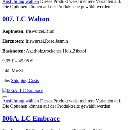
Ausführung wählen
Dieses Produkt weist mehrere Varianten auf.
Die Optionen können auf der Produktseite gewählt werden
007. LC Walton
Kopfnoten:
Iriswurzel,Rum
Herznoten:
Iriswurzel,Rose,Jasmin
Basisnoten:
Agarholz,trockenes Holz,Zibetöl
9,95
€
–
49,95
€
inkl. MwSt.
plus
Shipping Costs
Ausführung wählen
Dieses Produkt weist mehrere Varianten auf.
Die Optionen können auf der Produktseite gewählt werden
006A. LC Embrace