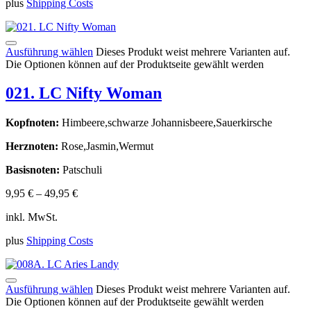
plus
Shipping Costs
Ausführung wählen
Dieses Produkt weist mehrere Varianten auf.
Die Optionen können auf der Produktseite gewählt werden
021. LC Nifty Woman
Kopfnoten:
Himbeere,schwarze Johannisbeere,Sauerkirsche
Herznoten:
Rose,Jasmin,Wermut
Basisnoten:
Patschuli
9,95
€
–
49,95
€
inkl. MwSt.
plus
Shipping Costs
Ausführung wählen
Dieses Produkt weist mehrere Varianten auf.
Die Optionen können auf der Produktseite gewählt werden